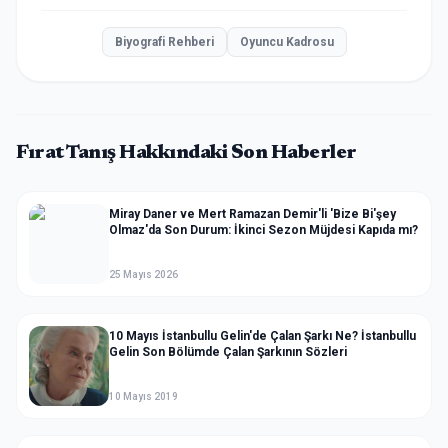
Biyografi Rehberi
Oyuncu Kadrosu
Fırat Tanış
Hakkındaki Son Haberler
Miray Daner ve Mert Ramazan Demir'li 'Bize Bi'şey
Olmaz'da Son Durum: İkinci Sezon Müjdesi Kapıda mı?
25 Mayıs 2026
10 Mayıs İstanbullu Gelin'de Çalan Şarkı Ne? İstanbullu
Gelin Son Bölümde Çalan Şarkının Sözleri
10 Mayıs 2019