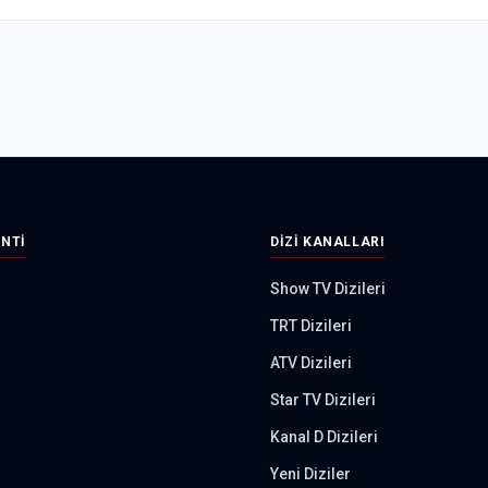
INTI
DIZI KANALLARI
Show TV Dizileri
TRT Dizileri
ATV Dizileri
Star TV Dizileri
Kanal D Dizileri
Yeni Diziler