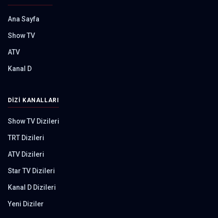
Ana Sayfa
Show TV
ATV
Kanal D
DIZI KANALLARI
Show TV Dizileri
TRT Dizileri
ATV Dizileri
Star TV Dizileri
Kanal D Dizileri
Yeni Diziler