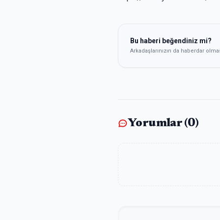
Bu haberi beğendiniz mi?
Arkadaşlarınızın da haberdar olma
Yorumlar (
0
)