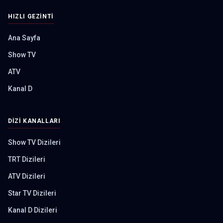
HIZLI GEZINTI
Ana Sayfa
Show TV
ATV
Kanal D
DIZI KANALLARI
Show TV Dizileri
TRT Dizileri
ATV Dizileri
Star TV Dizileri
Kanal D Dizileri