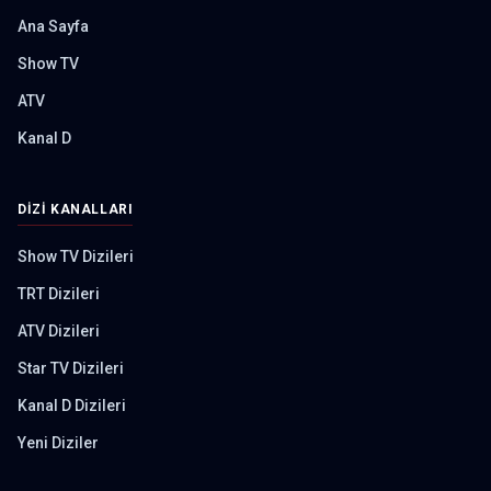
Ana Sayfa
Show TV
ATV
Kanal D
DIZI KANALLARI
Show TV Dizileri
TRT Dizileri
ATV Dizileri
Star TV Dizileri
Kanal D Dizileri
Yeni Diziler