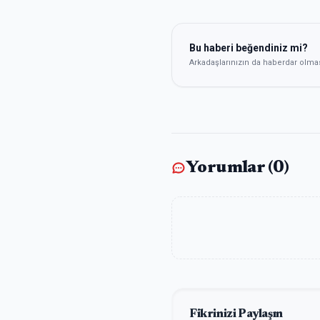
Bu haberi beğendiniz mi?
Arkadaşlarınızın da haberdar olma
Yorumlar (
0
)
Fikrinizi Paylaşın