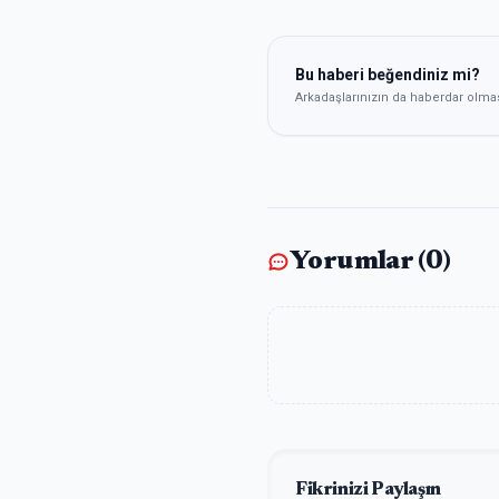
Bu haberi beğendiniz mi?
Arkadaşlarınızın da haberdar olma
Yorumlar (
0
)
Fikrinizi Paylaşın