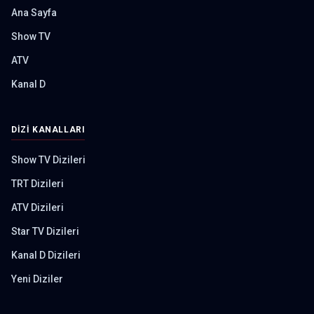
Ana Sayfa
Show TV
ATV
Kanal D
DIZI KANALLARI
Show TV Dizileri
TRT Dizileri
ATV Dizileri
Star TV Dizileri
Kanal D Dizileri
Yeni Diziler