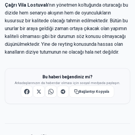
Çağrı Vila Lostuvalı
’nın yönetmen koltuğunda oturacağı bu
dizide hem senaryo akışının hem de oyunculukların
kusursuz bir kalitede olacağı tahmin edilmektedir. Bütün bu
unurlar bir araya geldiği zaman ortaya çıkacak olan yapımın
kaliteli olmaması gibi bir durumun söz konusu olmayacağı
düşünülmektedir. Yine de reyting konusunda hassas olan
kanalların diziye tutumunun ne olacağı hala net değildir.
Bu haberi beğendiniz mi?
Arkadaşlarınızın da haberdar olması için sosyal medyada paylaşın.
Bağlantıyı Kopyala