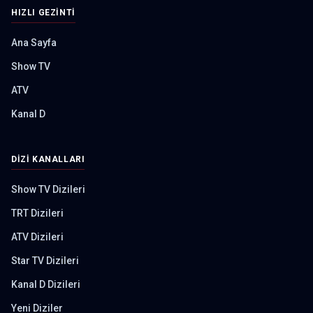
HIZLI GEZINTI
Ana Sayfa
Show TV
ATV
Kanal D
DIZI KANALLARI
Show TV Dizileri
TRT Dizileri
ATV Dizileri
Star TV Dizileri
Kanal D Dizileri
Yeni Diziler