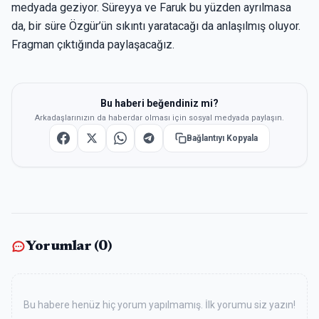
medyada geziyor. Süreyya ve Faruk bu yüzden ayrılmasa
da, bir süre Özgür’ün sıkıntı yaratacağı da anlaşılmış oluyor.
Fragman çıktığında paylaşacağız.
Bu haberi beğendiniz mi?
Arkadaşlarınızın da haberdar olması için sosyal medyada paylaşın.
Bağlantıyı Kopyala
Yorumlar (
0
)
Bu habere henüz hiç yorum yapılmamış. İlk yorumu siz yazın!