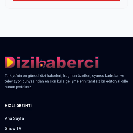
Türkiye’nin en güncel dizi haberleri, fragman özetleri, oyuncu kadroları ve
televizyon dünyasından en son kulis gelişmelerini tarafsız bir editoryal dille
sunan portalınız.
HIZLI GEZINTI
Ana Sayfa
Show TV