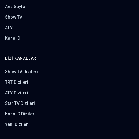
Ana Sayfa
Show TV
ATV
Kanal D
DIZI KANALLARI
Show TV Dizileri
TRT Dizileri
ATV Dizileri
Star TV Dizileri
Kanal D Dizileri
Yeni Diziler