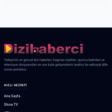
Türkiye’nin en güncel dizi haberleri, fragman özetleri, oyuncu kadroları ve
televizyon dünyasından en son kulis gelişmelerini tarafsız bir editoryal dille
sunan portalınız.
HIZLI GEZINTI
Ana Sayfa
Show TV