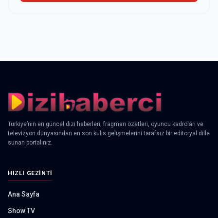
Türkiye’nin en güncel dizi haberleri, fragman özetleri, oyuncu kadroları ve
televizyon dünyasından en son kulis gelişmelerini tarafsız bir editoryal dille
sunan portalınız.
HIZLI GEZINTI
Ana Sayfa
Show TV