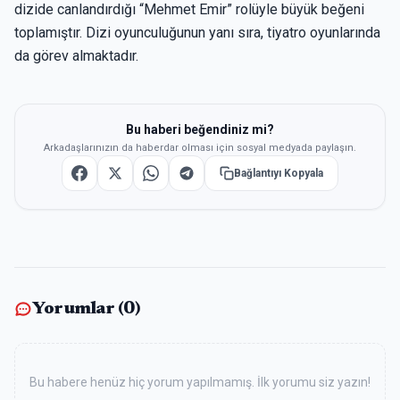
dizide canlandırdığı “Mehmet Emir” rolüyle büyük beğeni
toplamıştır. Dizi oyunculuğunun yanı sıra, tiyatro oyunlarında
da görev almaktadır.
Bu haberi beğendiniz mi?
Arkadaşlarınızın da haberdar olması için sosyal medyada paylaşın.
Bağlantıyı Kopyala
Yorumlar (
0
)
Bu habere henüz hiç yorum yapılmamış. İlk yorumu siz yazın!