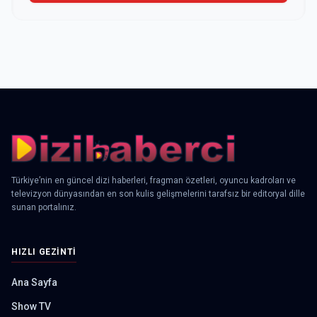
Türkiye’nin en güncel dizi haberleri, fragman özetleri, oyuncu kadroları ve
televizyon dünyasından en son kulis gelişmelerini tarafsız bir editoryal dille
sunan portalınız.
HIZLI GEZINTI
Ana Sayfa
Show TV