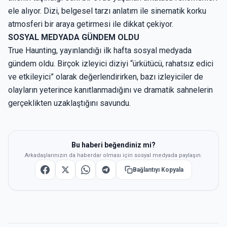
ele alıyor. Dizi, belgesel tarzı anlatım ile sinematik korku
atmosferi bir araya getirmesi ile dikkat çekiyor.
SOSYAL MEDYADA GÜNDEM OLDU
True Haunting, yayınlandığı ilk hafta sosyal medyada
gündem oldu. Birçok izleyici diziyi “ürkütücü, rahatsız edici
ve etkileyici” olarak değerlendirirken, bazı izleyiciler de
olayların yeterince kanıtlanmadığını ve dramatik sahnelerin
gerçeklikten uzaklaştığını savundu.
Bu haberi beğendiniz mi?
Arkadaşlarınızın da haberdar olması için sosyal medyada paylaşın.
Bağlantıyı Kopyala