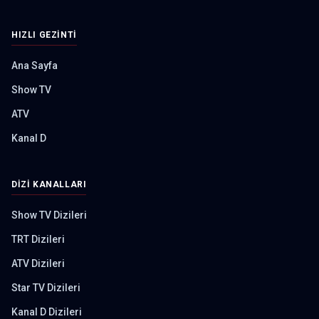
HIZLI GEZINTI
Ana Sayfa
Show TV
ATV
Kanal D
DIZI KANALLARI
Show TV Dizileri
TRT Dizileri
ATV Dizileri
Star TV Dizileri
Kanal D Dizileri