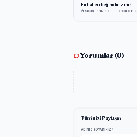
Bu haberi beğendiniz mi?
Arkadaşlarınızın da haberdar olma
Yorumlar (
0
)
Fikrinizi Paylaşın
ADINIZ SOYADINIZ *