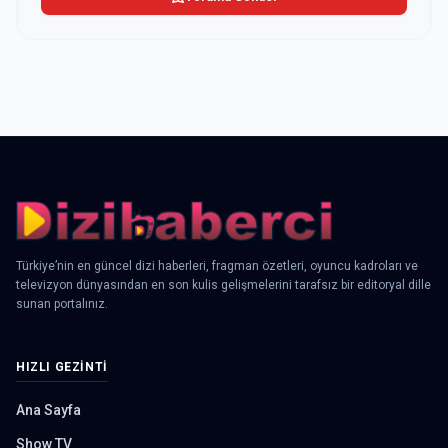
Türkiye’nin en güncel dizi haberleri, fragman özetleri, oyuncu kadroları ve
televizyon dünyasından en son kulis gelişmelerini tarafsız bir editoryal dille
sunan portalınız.
HIZLI GEZINTI
Ana Sayfa
Show TV