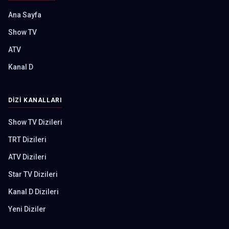
Ana Sayfa
Show TV
ATV
Kanal D
DIZI KANALLARI
Show TV Dizileri
TRT Dizileri
ATV Dizileri
Star TV Dizileri
Kanal D Dizileri
Yeni Diziler