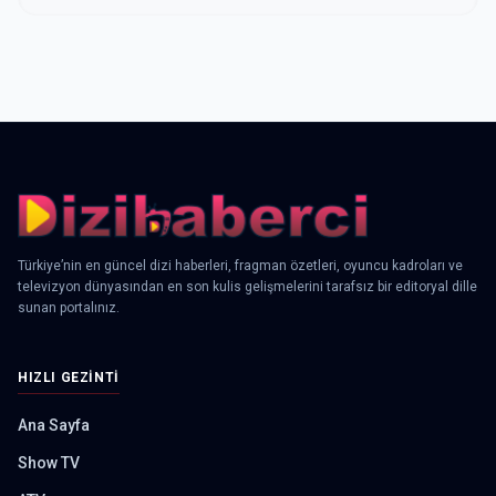
Türkiye’nin en güncel dizi haberleri, fragman özetleri, oyuncu kadroları ve
televizyon dünyasından en son kulis gelişmelerini tarafsız bir editoryal dille
sunan portalınız.
HIZLI GEZINTI
Ana Sayfa
Show TV