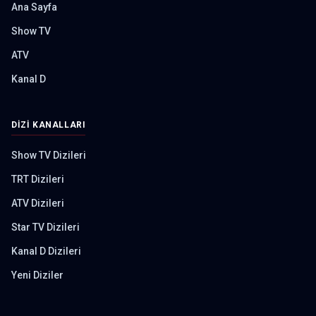
Ana Sayfa
Show TV
ATV
Kanal D
DIZI KANALLARI
Show TV Dizileri
TRT Dizileri
ATV Dizileri
Star TV Dizileri
Kanal D Dizileri
Yeni Diziler