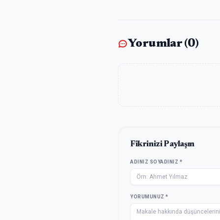
Yorumlar (
0
)
Fikrinizi Paylaşın
ADINIZ SOYADINIZ *
YORUMUNUZ *