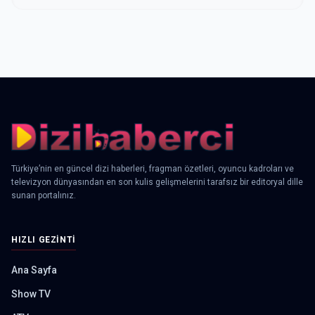
Türkiye’nin en güncel dizi haberleri, fragman özetleri, oyuncu kadroları ve
televizyon dünyasından en son kulis gelişmelerini tarafsız bir editoryal dille
sunan portalınız.
HIZLI GEZINTI
Ana Sayfa
Show TV