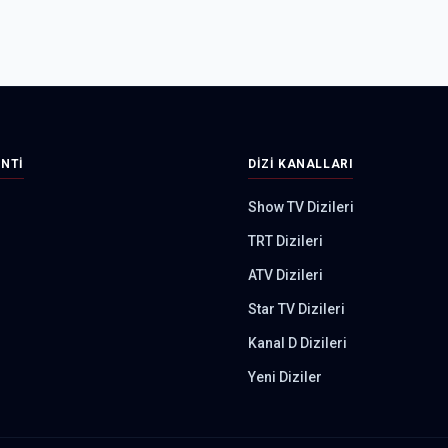
INTI
DIZI KANALLARI
Show TV Dizileri
TRT Dizileri
ATV Dizileri
Star TV Dizileri
Kanal D Dizileri
Yeni Diziler