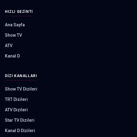
HIZLI GEZINTI
Ana Sayfa
Show TV
ATV
Kanal D
DIZI KANALLARI
Show TV Dizileri
TRT Dizileri
ATV Dizileri
Star TV Dizileri
Kanal D Dizileri