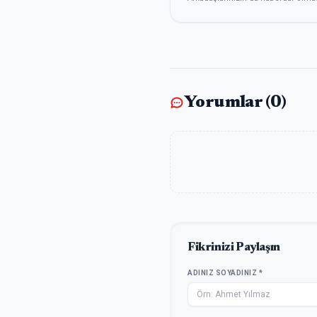
Yorumlar (
0
)
Fikrinizi Paylaşın
ADINIZ SOYADINIZ *