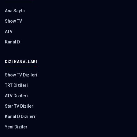
Ana Sayfa
Show TV
ATV
Kanal D
DIZI KANALLARI
Show TV Dizileri
TRT Dizileri
ATV Dizileri
Star TV Dizileri
Kanal D Dizileri
Yeni Diziler