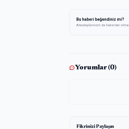
Bu haberi beğendiniz mi?
Arkadaşlarınızın da haberdar olma
Yorumlar (
0
)
Fikrinizi Paylaşın