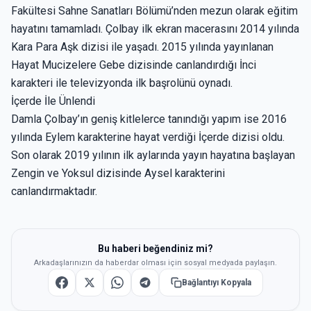
Fakültesi Sahne Sanatları Bölümü’nden mezun olarak eğitim
hayatını tamamladı. Çolbay ilk ekran macerasını 2014 yılında
Kara Para Aşk dizisi ile yaşadı. 2015 yılında yayınlanan
Hayat Mucizelere Gebe dizisinde canlandırdığı İnci
karakteri ile televizyonda ilk başrolünü oynadı.
İçerde İle Ünlendi
Damla Çolbay’ın geniş kitlelerce tanındığı yapım ise 2016
yılında Eylem karakterine hayat verdiği İçerde dizisi oldu.
Son olarak 2019 yılının ilk aylarında yayın hayatına başlayan
Zengin ve Yoksul dizisinde Aysel karakterini
canlandırmaktadır.
Bu haberi beğendiniz mi?
Arkadaşlarınızın da haberdar olması için sosyal medyada paylaşın.
Bağlantıyı Kopyala